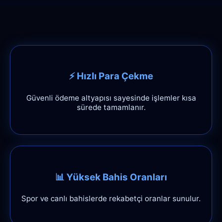
⚡ Hızlı Para Çekme
Güvenli ödeme altyapısı sayesinde işlemler kısa
sürede tamamlanır.
📊 Yüksek Bahis Oranları
Spor ve canlı bahislerde rekabetçi oranlar sunulur.