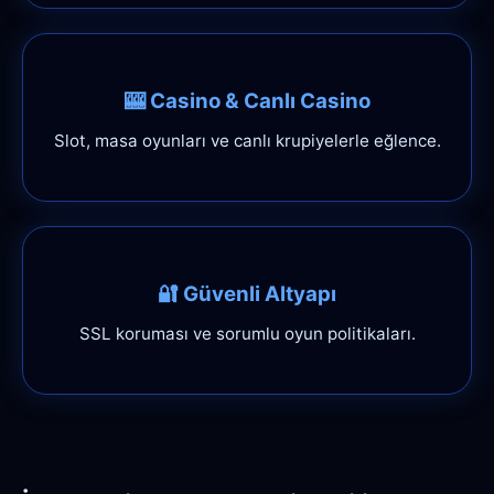
🎰 Casino & Canlı Casino
Slot, masa oyunları ve canlı krupiyelerle eğlence.
🔐 Güvenli Altyapı
SSL koruması ve sorumlu oyun politikaları.